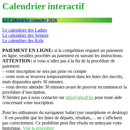
Calendrier interactif
Le Calendrier complet 2026
Le calendrier des Ladies
Le calendrier des Seniors
Le calendrier des Kids
PAIEMENT EN LIGNE:
si la compétition requiert un paiement
en ligne, veuillez procéder au paiement en suivant les instructions.
ATTENTION:
si vous n’allez pas à la fin de la procédure de
paiement:
– votre inscription ne sera pas prise en compte
– votre nom se trouvera temporairement dans les listes des inscrits,
mais disparaitra après 30 minutes.
– vous devrez attendre 30 minutes avant de pouvoir recommencer la
procédure d’inscription.
N’hésitez pas à nous contacter sur
info@afgolf.be
pour toute aide
concernant votre inscription.
Pour les utilisateurs du navigateur Safari (sur smartphone et desktop)
: Il est possible que les listes de départs, résultats,… ne s’affichent
pas correctement. Ce problème peut être résolu en nettoyant votre
historique.
Voir la procédure