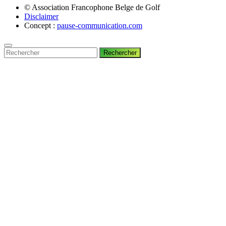
© Association Francophone Belge de Golf
Disclaimer
Concept :
pause-communication.com
Rechercher