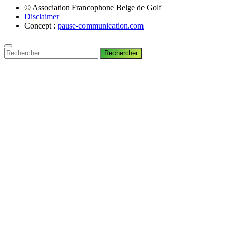
© Association Francophone Belge de Golf
Disclaimer
Concept :
pause-communication.com
Rechercher