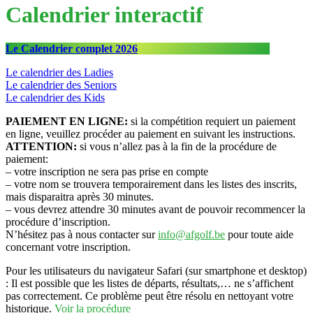
Calendrier interactif
Le Calendrier complet 2026
Le calendrier des Ladies
Le calendrier des Seniors
Le calendrier des Kids
PAIEMENT EN LIGNE:
si la compétition requiert un paiement
en ligne, veuillez procéder au paiement en suivant les instructions.
ATTENTION:
si vous n’allez pas à la fin de la procédure de
paiement:
– votre inscription ne sera pas prise en compte
– votre nom se trouvera temporairement dans les listes des inscrits,
mais disparaitra après 30 minutes.
– vous devrez attendre 30 minutes avant de pouvoir recommencer la
procédure d’inscription.
N’hésitez pas à nous contacter sur
info@afgolf.be
pour toute aide
concernant votre inscription.
Pour les utilisateurs du navigateur Safari (sur smartphone et desktop)
: Il est possible que les listes de départs, résultats,… ne s’affichent
pas correctement. Ce problème peut être résolu en nettoyant votre
historique.
Voir la procédure