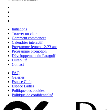
Initiations
Trouver un club
Comment commencer
Calendrier interactif
Programme Jeunes 12-23 ans
Programme promotion
Développement du Paragolf
Durabilité
Contact
FAQ
Galeries
Espace Club
Espace Ladies
Politique des cookies
Politique de confidentialité