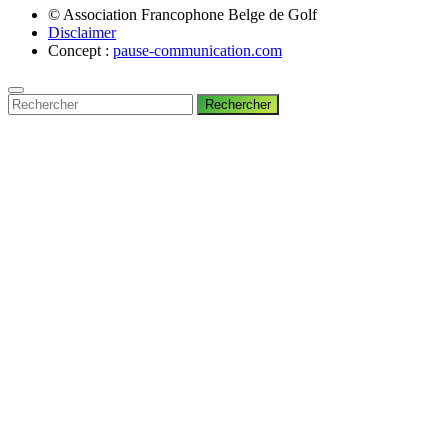
© Association Francophone Belge de Golf
Disclaimer
Concept :
pause-communication.com
Rechercher