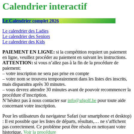
Calendrier interactif
Le Calendrier complet 2026
Le calendrier des Ladies
Le calendrier des Seniors
Le calendrier des Kids
PAIEMENT EN LIGNE:
si la compétition requiert un paiement
en ligne, veuillez procéder au paiement en suivant les instructions.
ATTENTION:
si vous n’allez pas à la fin de la procédure de
paiement:
– votre inscription ne sera pas prise en compte
– votre nom se trouvera temporairement dans les listes des inscrits,
mais disparaitra après 30 minutes.
– vous devrez attendre 30 minutes avant de pouvoir recommencer la
procédure d’inscription.
N’hésitez pas à nous contacter sur
info@afgolf.be
pour toute aide
concernant votre inscription.
Pour les utilisateurs du navigateur Safari (sur smartphone et desktop)
: Il est possible que les listes de départs, résultats,… ne s’affichent
pas correctement. Ce problème peut être résolu en nettoyant votre
historique.
Voir la procédure