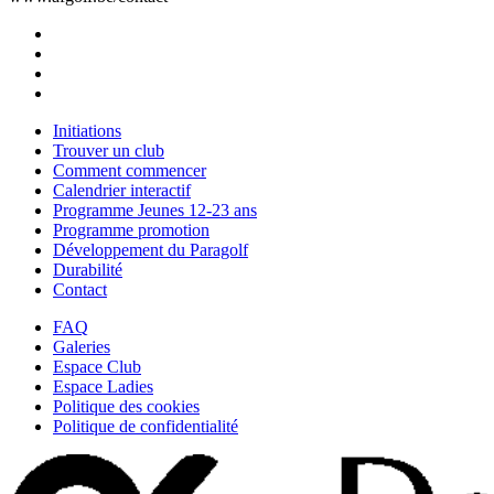
Initiations
Trouver un club
Comment commencer
Calendrier interactif
Programme Jeunes 12-23 ans
Programme promotion
Développement du Paragolf
Durabilité
Contact
FAQ
Galeries
Espace Club
Espace Ladies
Politique des cookies
Politique de confidentialité