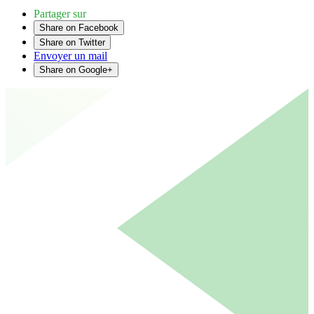
Partager sur
Share on Facebook
Share on Twitter
Envoyer un mail
Share on Google+