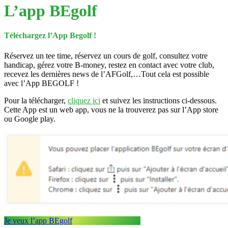
L’app BEgolf
Téléchargez l’App Begolf !
Réservez un tee time, réservez un cours de golf, consultez votre
handicap, gérez votre B-money, restez en contact avec votre club,
recevez les dernières news de l’AFGolf,…Tout cela est possible
avec l’App BEGOLF !
Pour la télécharger,
cliquez ici
et suivez les instructions ci-dessous.
Cette App est un web app, vous ne la trouverez pas sur l’App store
ou Google play.
Je veux l’app BEgolf