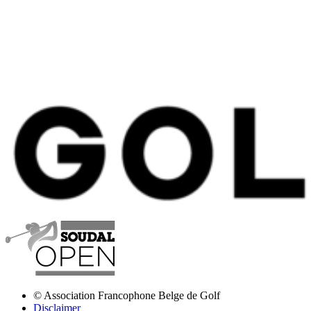
© Association Francophone Belge de Golf
Disclaimer