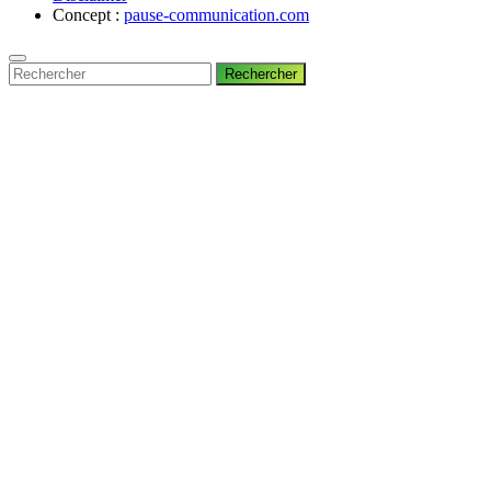
Concept :
pause-communication.com
Rechercher