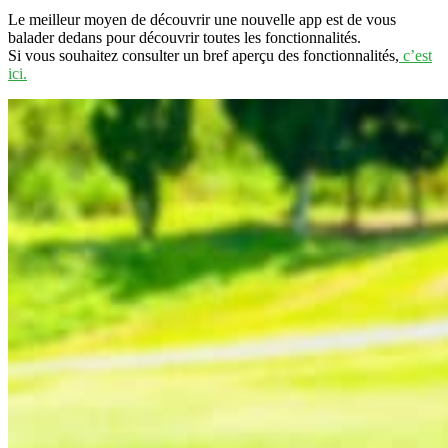
Le meilleur moyen de découvrir une nouvelle app est de vous
balader dedans pour découvrir toutes les fonctionnalités.
Si vous souhaitez consulter un bref aperçu des fonctionnalités,
c’est
ici.