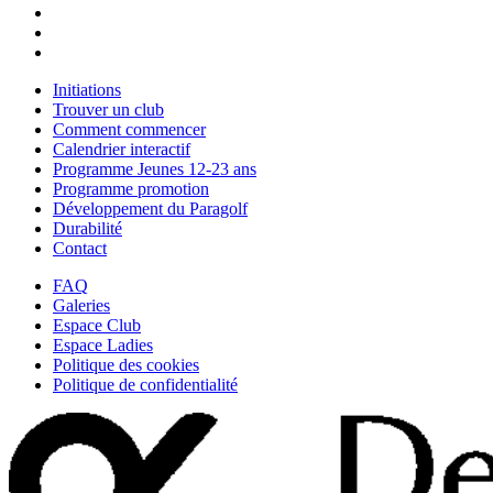
Initiations
Trouver un club
Comment commencer
Calendrier interactif
Programme Jeunes 12-23 ans
Programme promotion
Développement du Paragolf
Durabilité
Contact
FAQ
Galeries
Espace Club
Espace Ladies
Politique des cookies
Politique de confidentialité