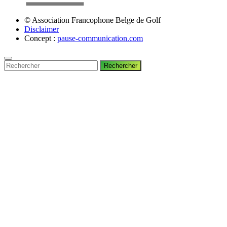
© Association Francophone Belge de Golf
Disclaimer
Concept :
pause-communication.com
Rechercher