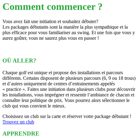
Comment commencer ?
Vous avez fait une initiation et souhaitez débuter?
Les packages débutants sont la manière la plus sympathique et la
plus efficace pour vous familiariser au swing. Et une fois que vous y
aurez goûter, vous ne saurez plus vous en passer !
OÙ ALLER?
Chaque golf est unique et propose des installations et parcours
différents. Certains disposent de plusieurs parcours (6, 9 ou 18 trous)
et d’autres uniquement de centres d’entrainements appelés
« practice ». Faites une initiation dans plusieurs clubs pour découvrir
les installations, vous imprégner et ressentir l’ambiance de chacun et
connaître leur politique de prix. Vous pourrez alors sélectionner le
club qui vous convient le mieux.
Choisissez un club sur la carte et réserver votre package débutant !
Trouvez un club
APPRENDRE