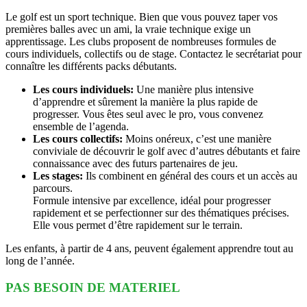
Le golf est un sport technique. Bien que vous pouvez taper vos
premières balles avec un ami, la vraie technique exige un
apprentissage. Les clubs proposent de nombreuses formules de
cours individuels, collectifs ou de stage. Contactez le secrétariat pour
connaître les différents packs débutants.
Les cours individuels:
Une manière plus intensive
d’apprendre et sûrement la manière la plus rapide de
progresser. Vous êtes seul avec le pro, vous convenez
ensemble de l’agenda.
Les cours collectifs:
Moins onéreux, c’est une manière
conviviale de découvrir le golf avec d’autres débutants et faire
connaissance avec des futurs partenaires de jeu.
Les stages:
Ils combinent en général des cours et un accès au
parcours.
Formule intensive par excellence, idéal pour progresser
rapidement et se perfectionner sur des thématiques précises.
Elle vous permet d’être rapidement sur le terrain.
Les enfants, à partir de 4 ans, peuvent également apprendre tout au
long de l’année.
PAS BESOIN DE MATERIEL