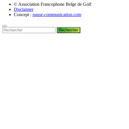
© Association Francophone Belge de Golf
Disclaimer
Concept :
pause-communication.com
Rechercher