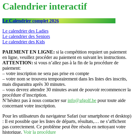
Calendrier interactif
Le Calendrier complet 2026
Le calendrier des Ladies
Le calendrier des Seniors
Le calendrier des Kids
PAIEMENT EN LIGNE:
si la compétition requiert un paiement
en ligne, veuillez procéder au paiement en suivant les instructions.
ATTENTION:
si vous n’allez pas à la fin de la procédure de
paiement:
– votre inscription ne sera pas prise en compte
– votre nom se trouvera temporairement dans les listes des inscrits,
mais disparaitra après 30 minutes.
– vous devrez attendre 30 minutes avant de pouvoir recommencer la
procédure d’inscription.
N’hésitez pas à nous contacter sur
info@afgolf.be
pour toute aide
concernant votre inscription.
Pour les utilisateurs du navigateur Safari (sur smartphone et desktop)
: Il est possible que les listes de départs, résultats,… ne s’affichent
pas correctement. Ce problème peut être résolu en nettoyant votre
historique.
Voir la procédure