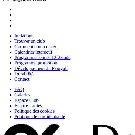
Initiations
Trouver un club
Comment commencer
Calendrier interactif
Programme Jeunes 12-23 ans
Programme promotion
Développement du Paragolf
Durabilité
Contact
FAQ
Galeries
Espace Club
Espace Ladies
Politique des cookies
Politique de confidentialité