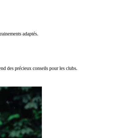
trainements adaptés.
end des précieux conseils pour les clubs.