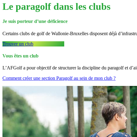
Le paragolf dans les clubs
Je suis porteur d’une déficience
Certains clubs de golf de Wallonie-Bruxelles disposent déjà d’infrastr
Trouver un club
Vous êtes un club
L’AFGolf a pour objectif de structurer la discipline du paragolf et d’a
Comment créer une section Paragolf au sein de mon club ?