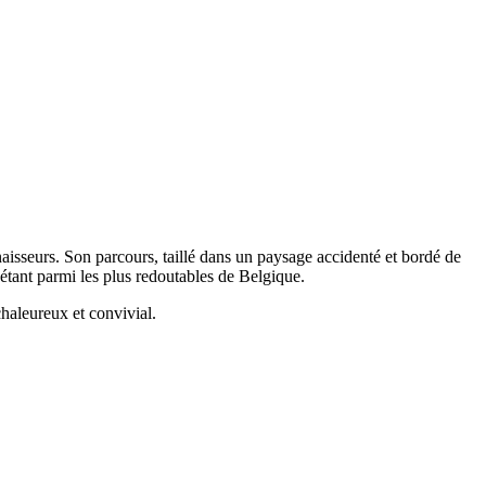
isseurs. Son parcours, taillé dans un paysage accidenté et bordé de
étant parmi les plus redoutables de Belgique.
haleureux et convivial.