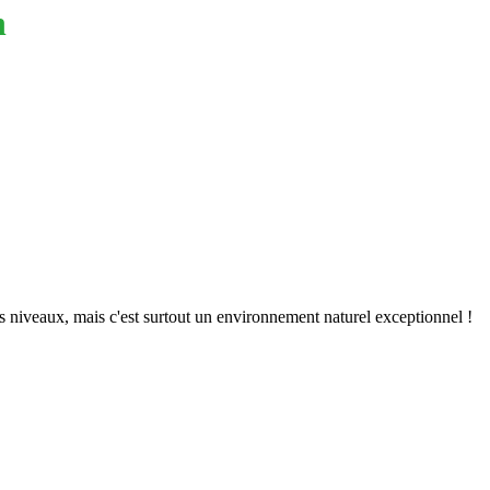
n
us niveaux, mais c'est surtout un environnement naturel exceptionnel !