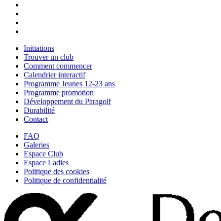
Initiations
Trouver un club
Comment commencer
Calendrier interactif
Programme Jeunes 12-23 ans
Programme promotion
Développement du Paragolf
Durabilité
Contact
FAQ
Galeries
Espace Club
Espace Ladies
Politique des cookies
Politique de confidentialité