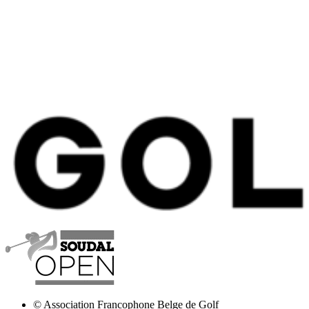
© Association Francophone Belge de Golf