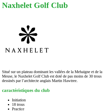
Naxhelet Golf Club
Situé sur un plateau dominant les vallées de la Mehaigne et de la
Meuse, le Naxhelet Golf Club est doté de pas moins de 30 trous
dessinés par l’architecte anglais Martin Hawtree.
caractéristiques du club
Initiation
18 trous
Practice