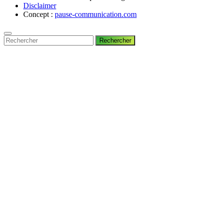
Disclaimer
Concept :
pause-communication.com
Rechercher