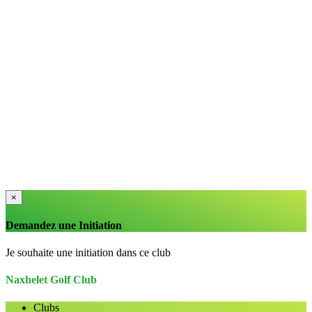
×
Demandez une Initiation
Je souhaite une initiation dans ce club
Naxhelet Golf Club
Clubs