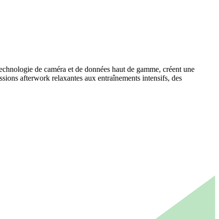
 technologie de caméra et de données haut de gamme, créent une
essions afterwork relaxantes aux entraînements intensifs, des