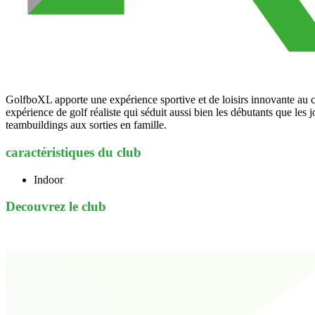
GolfboXL apporte une expérience sportive et de loisirs innovante au 
expérience de golf réaliste qui séduit aussi bien les débutants que les
teambuildings aux sorties en famille.
caractéristiques du club
Indoor
Decouvrez le club