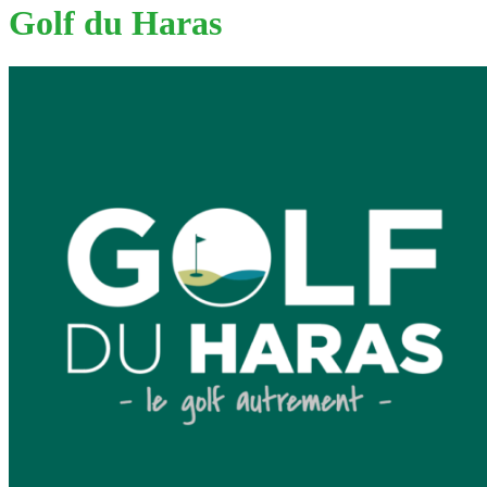
Golf du Haras