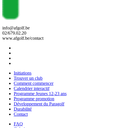
info@afgolf.be
02/679.02.20
www.afgolf.be/contact
Initiations
Trouver un club
Comment commencer
Calendrier interactif
Programme Jeunes 12-23 ans
Programme promotion
Développement du Paragolf
Durabilité
Contact
FAQ