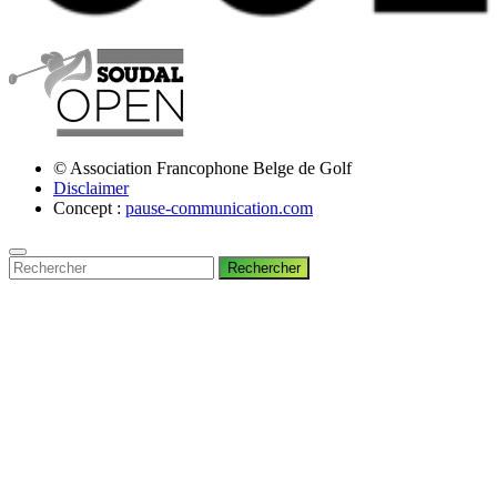
© Association Francophone Belge de Golf
Disclaimer
Concept :
pause-communication.com
Rechercher