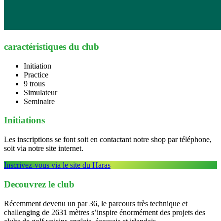
caractéristiques du club
Initiation
Practice
9 trous
Simulateur
Seminaire
Initiations
Les inscriptions se font soit en contactant notre shop par téléphone,
soit via notre site internet.
Inscrivez-vous via le site du Haras
Decouvrez le club
Récemment devenu un par 36, le parcours très technique et
challenging de 2631 mètres s’inspire énormément des projets des