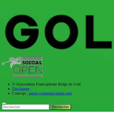
© Association Francophone Belge de Golf
Disclaimer
Concept :
pause-communication.com
Rechercher