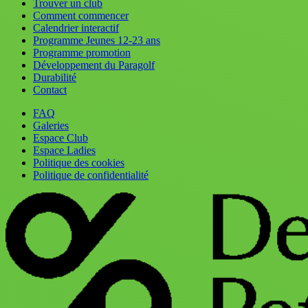
Trouver un club
Comment commencer
Calendrier interactif
Programme Jeunes 12-23 ans
Programme promotion
Développement du Paragolf
Durabilité
Contact
FAQ
Galeries
Espace Club
Espace Ladies
Politique des cookies
Politique de confidentialité