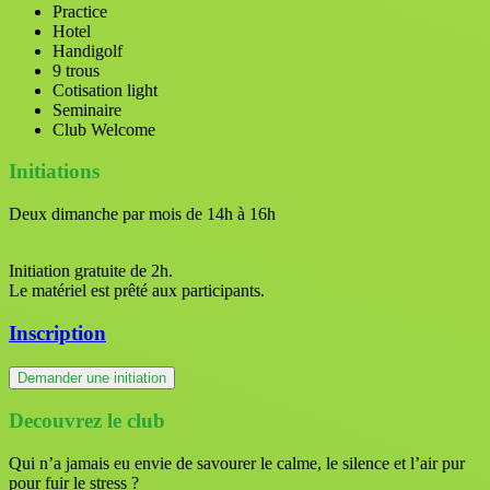
Practice
Hotel
Handigolf
9 trous
Cotisation light
Seminaire
Club Welcome
Initiations
Deux dimanche par mois de 14h à 16h
Initiation gratuite de 2h.
Le matériel est prêté aux participants.
Inscription
Demander une initiation
Decouvrez le club
Qui n’a jamais eu envie de savourer le calme, le silence et l’air pur
pour fuir le stress ?