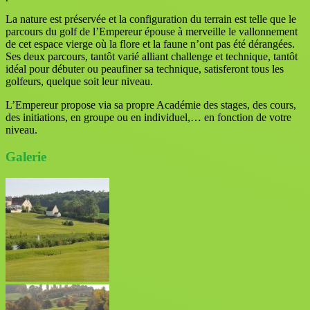
La nature est préservée et la configuration du terrain est telle que le
parcours du golf de l’Empereur épouse à merveille le vallonnement
de cet espace vierge où la flore et la faune n’ont pas été dérangées.
Ses deux parcours, tantôt varié alliant challenge et technique, tantôt
idéal pour débuter ou peaufiner sa technique, satisferont tous les
golfeurs, quelque soit leur niveau.
L’Empereur propose via sa propre Académie des stages, des cours,
des initiations, en groupe ou en individuel,… en fonction de votre
niveau.
Galerie