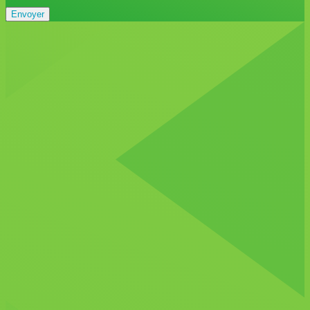
Envoyer