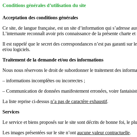
Conditions générales d’utilisation du site
Acceptation des conditions générales
Ce site, de langue française, est un site d’information qui s’adresse 
L’internaute reconnaît avoir pris connaissance de la présente charte et 
Il est rappelé que le secret des correspondances n’est pas garanti sur 
et/ou logiciels.
Traitement de la demande et/ou des informations
Nous nous réservons le droit de subordonner le traitement des informati
– informations incomplètes ou incorrectes ;
– Communication de données manifestement erronées, voire fantaisist
La liste reprise ci-dessus
n’a pas de caractère exhaustif
.
Services
Le service et biens proposés sur le site sont décrits de bonne foi, le p
Les images présentées sur le site n’ont
aucune valeur contractuelle
.