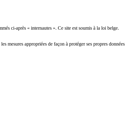
és ci-après « internautes ». Ce site est soumis à la loi belge.
tes les mesures appropriées de façon à protéger ses propres données