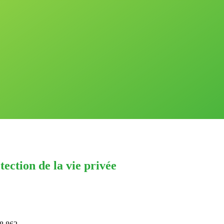
tection de la vie privée