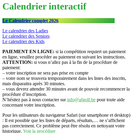
Calendrier interactif
Le Calendrier complet 2026
Le calendrier des Ladies
Le calendrier des Seniors
Le calendrier des Kids
PAIEMENT EN LIGNE:
si la compétition requiert un paiement
en ligne, veuillez procéder au paiement en suivant les instructions.
ATTENTION:
si vous n’allez pas à la fin de la procédure de
paiement:
– votre inscription ne sera pas prise en compte
– votre nom se trouvera temporairement dans les listes des inscrits,
mais disparaitra après 30 minutes.
– vous devrez attendre 30 minutes avant de pouvoir recommencer la
procédure d’inscription.
N’hésitez pas à nous contacter sur
info@afgolf.be
pour toute aide
concernant votre inscription.
Pour les utilisateurs du navigateur Safari (sur smartphone et desktop)
: Il est possible que les listes de départs, résultats,… ne s’affichent
pas correctement. Ce problème peut être résolu en nettoyant votre
historique.
Voir la procédure