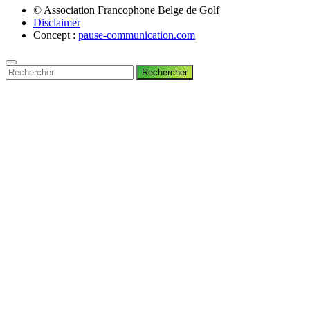
© Association Francophone Belge de Golf
Disclaimer
Concept :
pause-communication.com
Rechercher