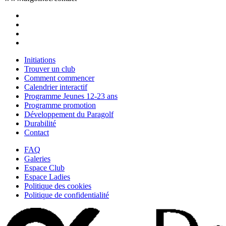
Initiations
Trouver un club
Comment commencer
Calendrier interactif
Programme Jeunes 12-23 ans
Programme promotion
Développement du Paragolf
Durabilité
Contact
FAQ
Galeries
Espace Club
Espace Ladies
Politique des cookies
Politique de confidentialité