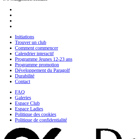
Initiations
Trouver un club
Comment commencer
Calendrier interactif
Programme Jeunes 12-23 ans
Programme promotion
Développement du Paragolf
Durabilité
Contact
FAQ
Galeries
Espace Club
Espace Ladies
Politique des cookies
Politique de confidentialité