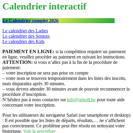
Calendrier interactif
Le Calendrier complet 2026
Le calendrier des Ladies
Le calendrier des Seniors
Le calendrier des Kids
PAIEMENT EN LIGNE:
si la compétition requiert un paiement
en ligne, veuillez procéder au paiement en suivant les instructions.
ATTENTION:
si vous n’allez pas à la fin de la procédure de
paiement:
– votre inscription ne sera pas prise en compte
– votre nom se trouvera temporairement dans les listes des inscrits,
mais disparaitra après 30 minutes.
– vous devrez attendre 30 minutes avant de pouvoir recommencer la
procédure d’inscription.
N’hésitez pas à nous contacter sur
info@afgolf.be
pour toute aide
concernant votre inscription.
Pour les utilisateurs du navigateur Safari (sur smartphone et desktop)
: Il est possible que les listes de départs, résultats,… ne s’affichent
pas correctement. Ce problème peut être résolu en nettoyant votre
historique.
Voir la procédure