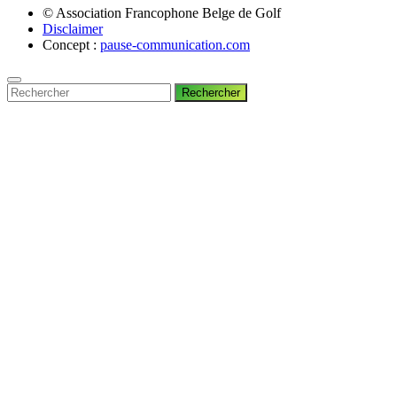
© Association Francophone Belge de Golf
Disclaimer
Concept :
pause-communication.com
Rechercher