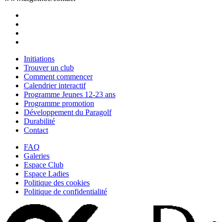
Initiations
Trouver un club
Comment commencer
Calendrier interactif
Programme Jeunes 12-23 ans
Programme promotion
Développement du Paragolf
Durabilité
Contact
FAQ
Galeries
Espace Club
Espace Ladies
Politique des cookies
Politique de confidentialité