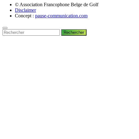
© Association Francophone Belge de Golf
Disclaimer
Concept :
pause-communication.com
Rechercher