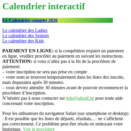
Calendrier interactif
Le Calendrier complet 2026
Le calendrier des Ladies
Le calendrier des Seniors
Le calendrier des Kids
PAIEMENT EN LIGNE:
si la compétition requiert un paiement
en ligne, veuillez procéder au paiement en suivant les instructions.
ATTENTION:
si vous n’allez pas à la fin de la procédure de
paiement:
– votre inscription ne sera pas prise en compte
– votre nom se trouvera temporairement dans les listes des inscrits,
mais disparaitra après 30 minutes.
– vous devrez attendre 30 minutes avant de pouvoir recommencer la
procédure d’inscription.
N’hésitez pas à nous contacter sur
info@afgolf.be
pour toute aide
concernant votre inscription.
Pour les utilisateurs du navigateur Safari (sur smartphone et desktop)
: Il est possible que les listes de départs, résultats,… ne s’affichent
pas correctement. Ce problème peut être résolu en nettoyant votre
historique.
Voir la procédure