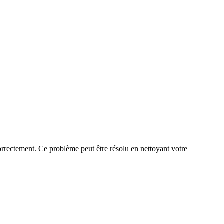
 correctement. Ce problème peut être résolu en nettoyant votre