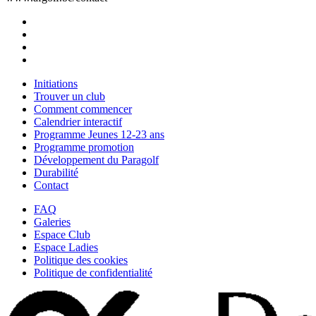
Initiations
Trouver un club
Comment commencer
Calendrier interactif
Programme Jeunes 12-23 ans
Programme promotion
Développement du Paragolf
Durabilité
Contact
FAQ
Galeries
Espace Club
Espace Ladies
Politique des cookies
Politique de confidentialité