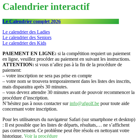
Calendrier interactif
Le Calendrier complet 2026
Le calendrier des Ladies
Le calendrier des Seniors
Le calendrier des Kids
PAIEMENT EN LIGNE:
si la compétition requiert un paiement
en ligne, veuillez procéder au paiement en suivant les instructions.
ATTENTION:
si vous n’allez pas à la fin de la procédure de
paiement:
– votre inscription ne sera pas prise en compte
– votre nom se trouvera temporairement dans les listes des inscrits,
mais disparaitra après 30 minutes.
– vous devrez attendre 30 minutes avant de pouvoir recommencer la
procédure d’inscription.
N’hésitez pas à nous contacter sur
info@afgolf.be
pour toute aide
concernant votre inscription.
Pour les utilisateurs du navigateur Safari (sur smartphone et desktop)
: Il est possible que les listes de départs, résultats,… ne s’affichent
pas correctement. Ce problème peut être résolu en nettoyant votre
historique.
Voir la procédure