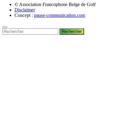
© Association Francophone Belge de Golf
Disclaimer
Concept :
pause-communication.com
Rechercher