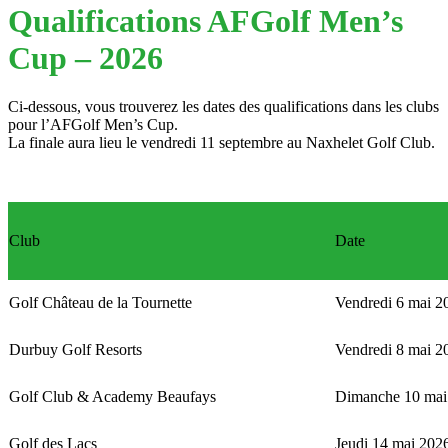
Qualifications AFGolf Men’s
Cup – 2026
Ci-dessous, vous trouverez les dates des qualifications dans les clubs
pour l’AFGolf Men’s Cup.
La finale aura lieu le vendredi 11 septembre au Naxhelet Golf Club.
Club
Date
Golf Château de la Tournette
Vendredi 6 mai 2
Durbuy Golf Resorts
Vendredi 8 mai 2
Golf Club & Academy Beaufays
Dimanche 10 mai
Golf des Lacs
Jeudi 14 mai 202