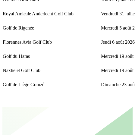
Royal Amicale Anderlecht Golf Club
Vendredi 31 juill
Golf de Rigenée
Mercredi 5 août 
Florennes Avia Golf Club
Jeudi 6 août 2026
Golf du Haras
Mercredi 19 août
Naxhelet Golf Club
Mercredi 19 août
Golf de Liège Gomzé
Dimanche 23 aoû