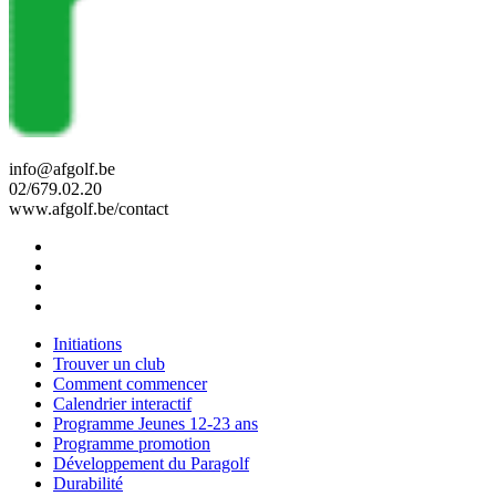
info@afgolf.be
02/679.02.20
www.afgolf.be/contact
Initiations
Trouver un club
Comment commencer
Calendrier interactif
Programme Jeunes 12-23 ans
Programme promotion
Développement du Paragolf
Durabilité