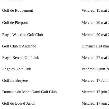
Golf de Rougemont
Vendredi 15 mai 
Golf de Pierpont
Mercredi 20 mai 
Royal Waterloo Golf Club
Mercredi 20 mai 
Golf Club d’Andenne
Dimanche 24 mai
Royal Bercuit Golf club
Mercredi 27 mai 
Ragnies Golf Club
Vendredi 5 juin 
Golf La Bruyère
Mercredi 17 Juin
Domaine du Mont Garni Golf Club
Mercredi 17 juin
Golf du Bois d’Arlon
Mercredi 17 juin