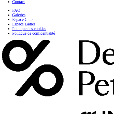
Contact
FAQ
Galeries
Espace Club
Espace Ladies
Politique des cookies
Politique de confidentialité