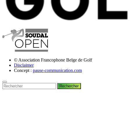
© Association Francophone Belge de Golf
Disclaimer
Concept :
pause-communication.com
Rechercher