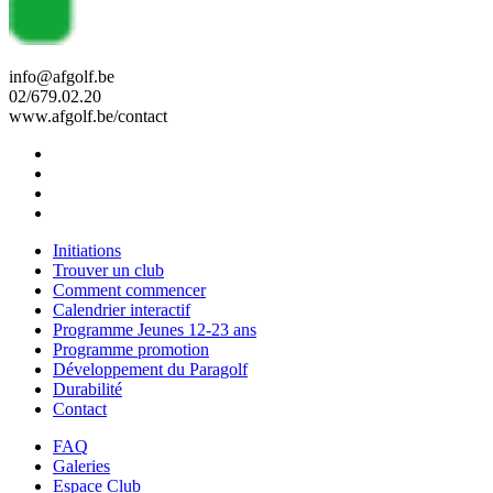
info@afgolf.be
02/679.02.20
www.afgolf.be/contact
Initiations
Trouver un club
Comment commencer
Calendrier interactif
Programme Jeunes 12-23 ans
Programme promotion
Développement du Paragolf
Durabilité
Contact
FAQ
Galeries
Espace Club