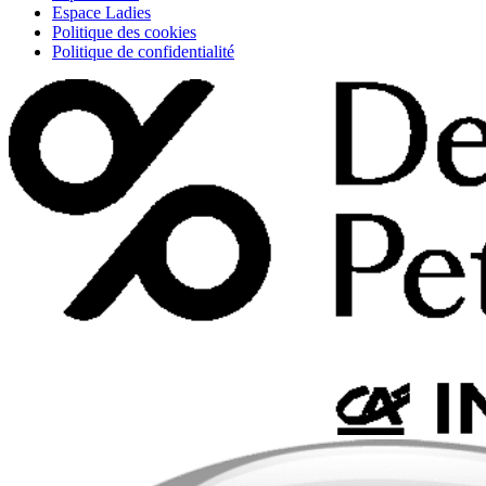
Espace Ladies
Politique des cookies
Politique de confidentialité