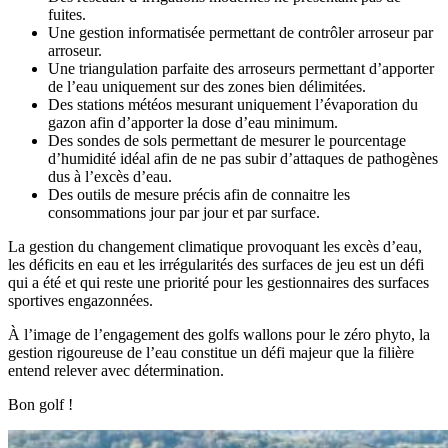
fuites.
Une gestion informatisée permettant de contrôler arroseur par
arroseur.
Une triangulation parfaite des arroseurs permettant d’apporter
de l’eau uniquement sur des zones bien délimitées.
Des stations météos mesurant uniquement l’évaporation du
gazon afin d’apporter la dose d’eau minimum.
Des sondes de sols permettant de mesurer le pourcentage
d’humidité idéal afin de ne pas subir d’attaques de pathogènes
dus à l’excès d’eau.
Des outils de mesure précis afin de connaitre les
consommations jour par jour et par surface.
La gestion du changement climatique provoquant les excès d’eau,
les déficits en eau et les irrégularités des surfaces de jeu est un défi
qui a été et qui reste une priorité pour les gestionnaires des surfaces
sportives engazonnées.
À l’image de l’engagement des golfs wallons pour le zéro phyto, la
gestion rigoureuse de l’eau constitue un défi majeur que la filière
entend relever avec détermination.
Bon golf !