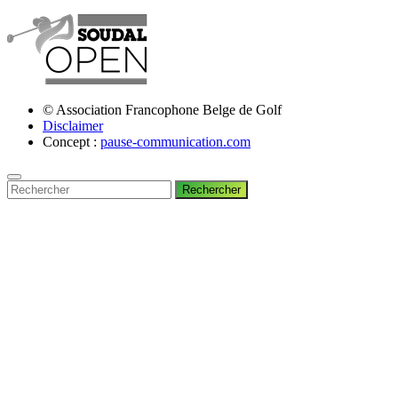
© Association Francophone Belge de Golf
Disclaimer
Concept :
pause-communication.com
Rechercher