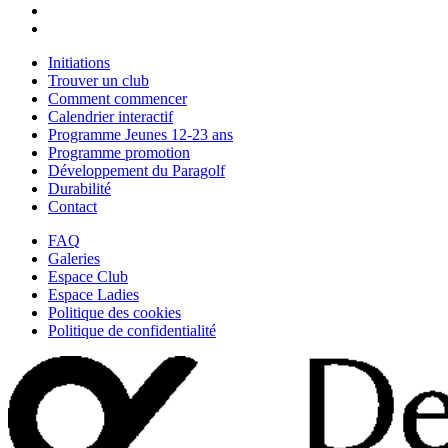
Initiations
Trouver un club
Comment commencer
Calendrier interactif
Programme Jeunes 12-23 ans
Programme promotion
Développement du Paragolf
Durabilité
Contact
FAQ
Galeries
Espace Club
Espace Ladies
Politique des cookies
Politique de confidentialité