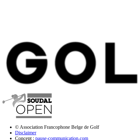
© Association Francophone Belge de Golf
Disclaimer
Concept :
pause-communication.com