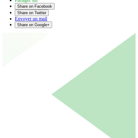
Partager sur
Share on Facebook
Share on Twitter
Envoyer un mail
Share on Google+