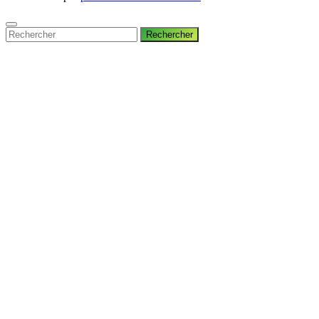
Rechercher