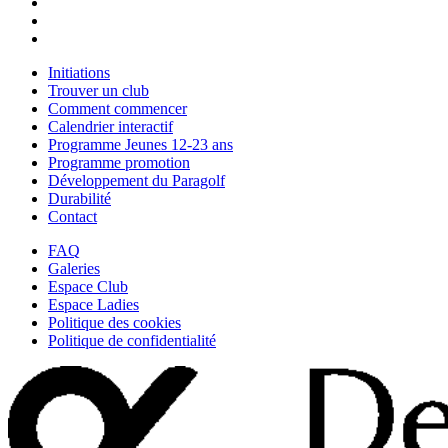
Initiations
Trouver un club
Comment commencer
Calendrier interactif
Programme Jeunes 12-23 ans
Programme promotion
Développement du Paragolf
Durabilité
Contact
FAQ
Galeries
Espace Club
Espace Ladies
Politique des cookies
Politique de confidentialité