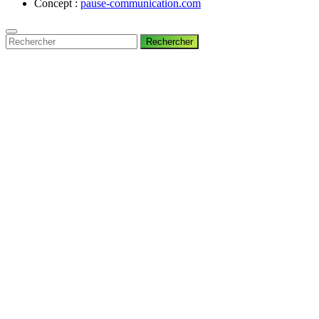
Concept :
pause-communication.com
Rechercher