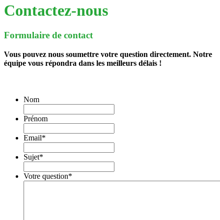
Contactez-nous
Formulaire de contact
Vous pouvez nous soumettre votre question directement. Notre
équipe vous répondra dans les meilleurs délais !
Nom
Prénom
Email
*
Sujet
*
Votre question
*