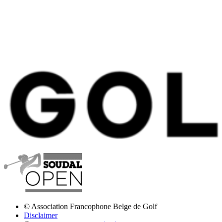
© Association Francophone Belge de Golf
Disclaimer