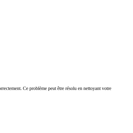
 correctement. Ce problème peut être résolu en nettoyant votre