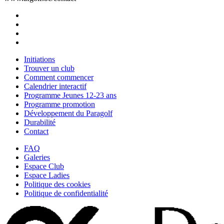
Initiations
Trouver un club
Comment commencer
Calendrier interactif
Programme Jeunes 12-23 ans
Programme promotion
Développement du Paragolf
Durabilité
Contact
FAQ
Galeries
Espace Club
Espace Ladies
Politique des cookies
Politique de confidentialité