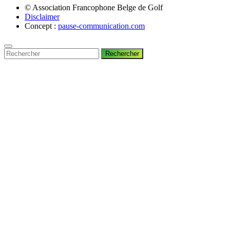
© Association Francophone Belge de Golf
Disclaimer
Concept :
pause-communication.com
Rechercher