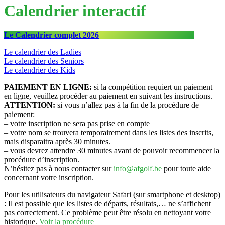
Calendrier interactif
Le Calendrier complet 2026
Le calendrier des Ladies
Le calendrier des Seniors
Le calendrier des Kids
PAIEMENT EN LIGNE:
si la compétition requiert un paiement
en ligne, veuillez procéder au paiement en suivant les instructions.
ATTENTION:
si vous n’allez pas à la fin de la procédure de
paiement:
– votre inscription ne sera pas prise en compte
– votre nom se trouvera temporairement dans les listes des inscrits,
mais disparaitra après 30 minutes.
– vous devrez attendre 30 minutes avant de pouvoir recommencer la
procédure d’inscription.
N’hésitez pas à nous contacter sur
info@afgolf.be
pour toute aide
concernant votre inscription.
Pour les utilisateurs du navigateur Safari (sur smartphone et desktop)
: Il est possible que les listes de départs, résultats,… ne s’affichent
pas correctement. Ce problème peut être résolu en nettoyant votre
historique.
Voir la procédure