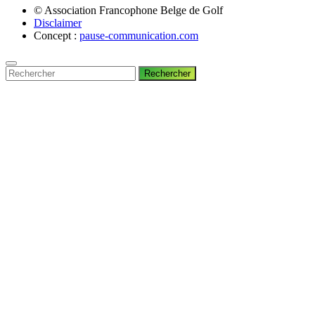
© Association Francophone Belge de Golf
Disclaimer
Concept :
pause-communication.com
Rechercher