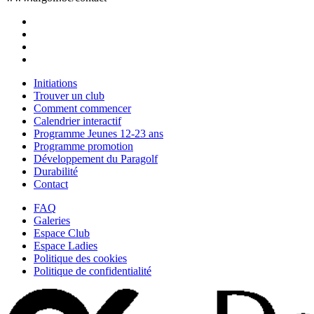
Initiations
Trouver un club
Comment commencer
Calendrier interactif
Programme Jeunes 12-23 ans
Programme promotion
Développement du Paragolf
Durabilité
Contact
FAQ
Galeries
Espace Club
Espace Ladies
Politique des cookies
Politique de confidentialité