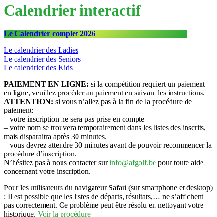
Calendrier interactif
Le Calendrier complet 2026
Le calendrier des Ladies
Le calendrier des Seniors
Le calendrier des Kids
PAIEMENT EN LIGNE:
si la compétition requiert un paiement
en ligne, veuillez procéder au paiement en suivant les instructions.
ATTENTION:
si vous n’allez pas à la fin de la procédure de
paiement:
– votre inscription ne sera pas prise en compte
– votre nom se trouvera temporairement dans les listes des inscrits,
mais disparaitra après 30 minutes.
– vous devrez attendre 30 minutes avant de pouvoir recommencer la
procédure d’inscription.
N’hésitez pas à nous contacter sur
info@afgolf.be
pour toute aide
concernant votre inscription.
Pour les utilisateurs du navigateur Safari (sur smartphone et desktop)
: Il est possible que les listes de départs, résultats,… ne s’affichent
pas correctement. Ce problème peut être résolu en nettoyant votre
historique.
Voir la procédure