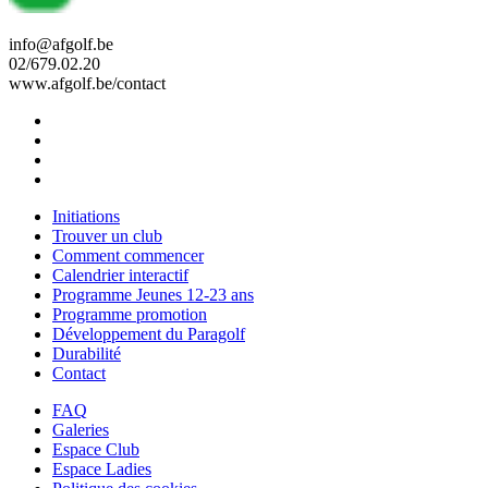
info@afgolf.be
02/679.02.20
www.afgolf.be/contact
Initiations
Trouver un club
Comment commencer
Calendrier interactif
Programme Jeunes 12-23 ans
Programme promotion
Développement du Paragolf
Durabilité
Contact
FAQ
Galeries
Espace Club
Espace Ladies