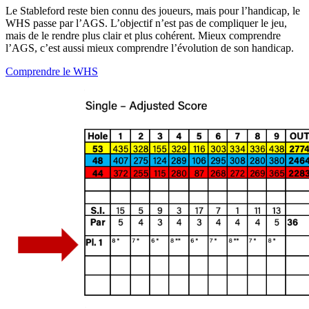
Le Stableford reste bien connu des joueurs, mais pour l’handicap, le
WHS passe par l’AGS. L’objectif n’est pas de compliquer le jeu,
mais de le rendre plus clair et plus cohérent. Mieux comprendre
l’AGS, c’est aussi mieux comprendre l’évolution de son handicap.
Comprendre le WHS