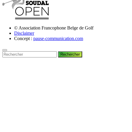
© Association Francophone Belge de Golf
Disclaimer
Concept :
pause-communication.com
Rechercher