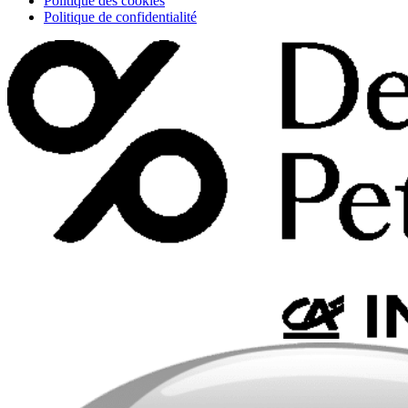
Politique des cookies
Politique de confidentialité