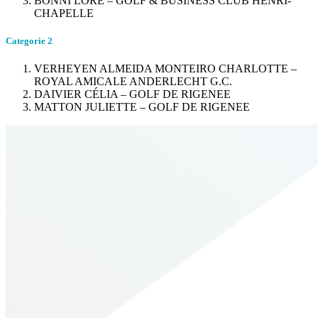
BONNI LORE – GOLF & BUSINESS CLUB HENRI-
CHAPELLE
Categorie 2
VERHEYEN ALMEIDA MONTEIRO CHARLOTTE –
ROYAL AMICALE ANDERLECHT G.C.
DAIVIER CÉLIA – GOLF DE RIGENEE
MATTON JULIETTE – GOLF DE RIGENEE