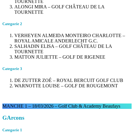
TOURNETTE
ALONGI MIRA – GOLF CHÂTEAU DE LA
TOURNETTE
Categorie 2
VERHEYEN ALMEIDA MONTEIRO CHARLOTTE –
ROYAL AMICALE ANDERLECHT G.C.
SALHADIN ELISA – GOLF CHÂTEAU DE LA
TOURNETTE
MATTON JULIETTE – GOLF DE RIGENEE
Categorie 3
DE ZUTTER ZOÉ – ROYAL BERCUIT GOLF CLUB
WARNOTTE LOUISE – GOLF DE ROUGEMONT
MANCHE 1 – 18/03/2026 – Golf Club & Academy Beaufays
GArcons
Categorie 1