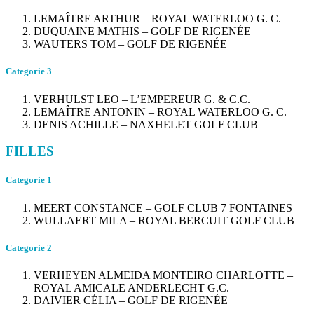
LEMAÎTRE ARTHUR – ROYAL WATERLOO G. C.
DUQUAINE MATHIS – GOLF DE RIGENÉE
WAUTERS TOM – GOLF DE RIGENÉE
Categorie 3
VERHULST LEO – L’EMPEREUR G. & C.C.
LEMAÎTRE ANTONIN – ROYAL WATERLOO G. C.
DENIS ACHILLE – NAXHELET GOLF CLUB
FILLES
Categorie 1
MEERT CONSTANCE – GOLF CLUB 7 FONTAINES
WULLAERT MILA – ROYAL BERCUIT GOLF CLUB
Categorie 2
VERHEYEN ALMEIDA MONTEIRO CHARLOTTE –
ROYAL AMICALE ANDERLECHT G.C.
DAIVIER CÉLIA – GOLF DE RIGENÉE