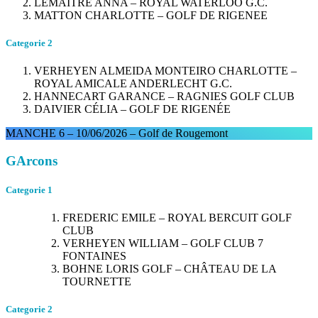
LEMAITRE ANNA – ROYAL WATERLOO G.C.
MATTON CHARLOTTE – GOLF DE RIGENEE
Categorie 2
VERHEYEN ALMEIDA MONTEIRO CHARLOTTE –
ROYAL AMICALE ANDERLECHT G.C.
HANNECART GARANCE – RAGNIES GOLF CLUB
DAIVIER CÉLIA – GOLF DE RIGENÉE
MANCHE 6 – 10/06/2026 – Golf de Rougemont
GArcons
Categorie 1
FREDERIC EMILE – ROYAL BERCUIT GOLF
CLUB
VERHEYEN WILLIAM – GOLF CLUB 7
FONTAINES
BOHNE LORIS GOLF – CHÂTEAU DE LA
TOURNETTE
Categorie 2