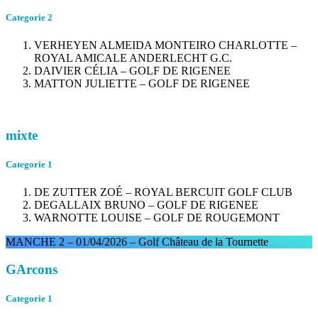
Categorie 2
VERHEYEN ALMEIDA MONTEIRO CHARLOTTE –
ROYAL AMICALE ANDERLECHT G.C.
DAIVIER CÉLIA – GOLF DE RIGENEE
MATTON JULIETTE – GOLF DE RIGENEE
mixte
Categorie 1
DE ZUTTER ZOÉ – ROYAL BERCUIT GOLF CLUB
DEGALLAIX BRUNO – GOLF DE RIGENEE
WARNOTTE LOUISE – GOLF DE ROUGEMONT
MANCHE 2 – 01/04/2026 – Golf Château de la Tournette
GArcons
Categorie 1