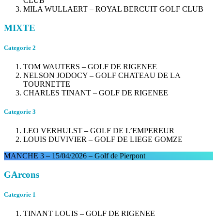
CLUB
MILA WULLAERT – ROYAL BERCUIT GOLF CLUB
MIXTE
Categorie 2
TOM WAUTERS – GOLF DE RIGENEE
NELSON JODOCY – GOLF CHATEAU DE LA
TOURNETTE
CHARLES TINANT – GOLF DE RIGENEE
Categorie 3
LEO VERHULST – GOLF DE L’EMPEREUR
LOUIS DUVIVIER – GOLF DE LIEGE GOMZE
MANCHE 3 – 15/04/2026 – Golf de Pierpont
GArcons
Categorie 1
TINANT LOUIS – GOLF DE RIGENEE