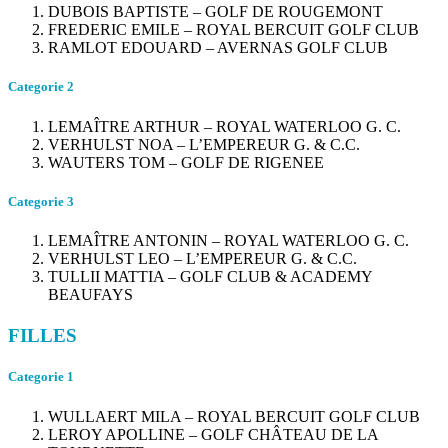
DUBOIS BAPTISTE – GOLF DE ROUGEMONT
FREDERIC EMILE – ROYAL BERCUIT GOLF CLUB
RAMLOT EDOUARD – AVERNAS GOLF CLUB
Categorie 2
LEMAÎTRE ARTHUR – ROYAL WATERLOO G. C.
VERHULST NOA – L’EMPEREUR G. & C.C.
WAUTERS TOM – GOLF DE RIGENEE
Categorie 3
LEMAÎTRE ANTONIN – ROYAL WATERLOO G. C.
VERHULST LEO – L’EMPEREUR G. & C.C.
TULLII MATTIA – GOLF CLUB & ACADEMY
BEAUFAYS
FILLES
Categorie 1
WULLAERT MILA – ROYAL BERCUIT GOLF CLUB
LEROY APOLLINE – GOLF CHÂTEAU DE LA