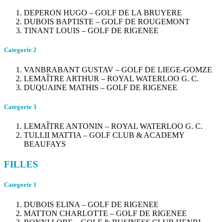
DEPERON HUGO – GOLF DE LA BRUYERE
DUBOIS BAPTISTE – GOLF DE ROUGEMONT
TINANT LOUIS – GOLF DE RIGENEE
Categorie 2
VANBRABANT GUSTAV – GOLF DE LIEGE-GOMZE
LEMAÎTRE ARTHUR – ROYAL WATERLOO G. C.
DUQUAINE MATHIS – GOLF DE RIGENEE
Categorie 3
LEMAÎTRE ANTONIN – ROYAL WATERLOO G. C.
TULLII MATTIA – GOLF CLUB & ACADEMY
BEAUFAYS
FILLES
Categorie 1
DUBOIS ELINA – GOLF DE RIGENEE
MATTON CHARLOTTE – GOLF DE RIGENEE