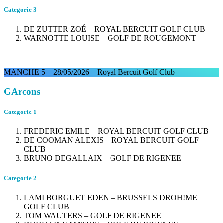
Categorie 3
DE ZUTTER ZOÉ – ROYAL BERCUIT GOLF CLUB
WARNOTTE LOUISE – GOLF DE ROUGEMONT
MANCHE 5 – 28/05/2026 – Royal Bercuit Golf Club
GArcons
Categorie 1
FREDERIC EMILE – ROYAL BERCUIT GOLF CLUB
DE COOMAN ALEXIS – ROYAL BERCUIT GOLF
CLUB
BRUNO DEGALLAIX – GOLF DE RIGENEE
Categorie 2
LAMI BORGUET EDEN – BRUSSELS DROH!ME
GOLF CLUB
TOM WAUTERS – GOLF DE RIGENEE