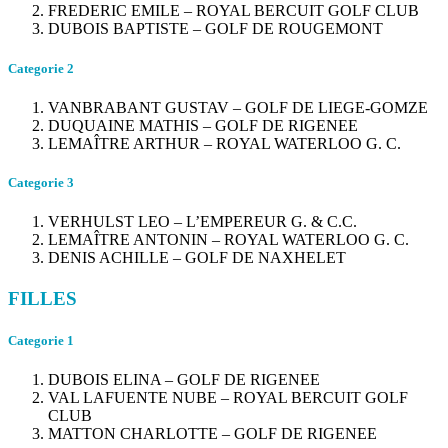
FREDERIC EMILE – ROYAL BERCUIT GOLF CLUB
DUBOIS BAPTISTE – GOLF DE ROUGEMONT
Categorie 2
VANBRABANT GUSTAV – GOLF DE LIEGE-GOMZE
DUQUAINE MATHIS – GOLF DE RIGENEE
LEMAÎTRE ARTHUR – ROYAL WATERLOO G. C.
Categorie 3
VERHULST LEO – L’EMPEREUR G. & C.C.
LEMAÎTRE ANTONIN – ROYAL WATERLOO G. C.
DENIS ACHILLE – GOLF DE NAXHELET
FILLES
Categorie 1
DUBOIS ELINA – GOLF DE RIGENEE
VAL LAFUENTE NUBE – ROYAL BERCUIT GOLF
CLUB
MATTON CHARLOTTE – GOLF DE RIGENEE