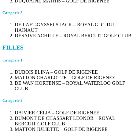
DUQUAINE MATHIS – GOLF DE RIGENEE
Categorie 3
DE LAET-GYSSELS JACK – ROYAL G. C. DU
HAINAUT
DESAIVE ACHILLE – ROYAL BERCUIT GOLF CLUB
FILLES
Categorie 1
DUBOIS ELINA – GOLF DE RIGENEE
MATTON CHARLOTTE – GOLF DE RIGENEE
DE WAN HORTENSE – ROYAL WATERLOO GOLF
CLUB
Categorie 2
DAIVIER CÉLIA – GOLF DE RIGENEE
DUMONT DE CHASSART LEONOR – ROYAL
BERCUIT GOLF CLUB
MATTON JULIETTE – GOLF DE RIGENEE