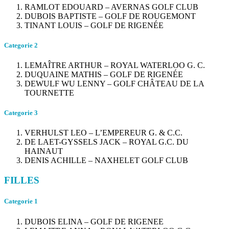
RAMLOT EDOUARD – AVERNAS GOLF CLUB
DUBOIS BAPTISTE – GOLF DE ROUGEMONT
TINANT LOUIS – GOLF DE RIGENÉE
Categorie 2
LEMAÎTRE ARTHUR – ROYAL WATERLOO G. C.
DUQUAINE MATHIS – GOLF DE RIGENÉE
DEWULF WU LENNY – GOLF CHÂTEAU DE LA
TOURNETTE
Categorie 3
VERHULST LEO – L’EMPEREUR G. & C.C.
DE LAET-GYSSELS JACK – ROYAL G.C. DU
HAINAUT
DENIS ACHILLE – NAXHELET GOLF CLUB
FILLES
Categorie 1
DUBOIS ELINA – GOLF DE RIGENEE