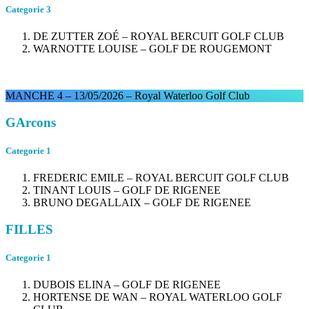
Categorie 3
DE ZUTTER ZOÉ – ROYAL BERCUIT GOLF CLUB
WARNOTTE LOUISE – GOLF DE ROUGEMONT
MANCHE 4 – 13/05/2026 – Royal Waterloo Golf Club
GArcons
Categorie 1
FREDERIC EMILE – ROYAL BERCUIT GOLF CLUB
TINANT LOUIS – GOLF DE RIGENEE
BRUNO DEGALLAIX – GOLF DE RIGENEE
FILLES
Categorie 1
DUBOIS ELINA – GOLF DE RIGENEE
HORTENSE DE WAN – ROYAL WATERLOO GOLF